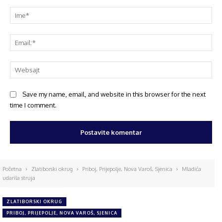
Save my name, email, and website in this browser for the next
time I comment.