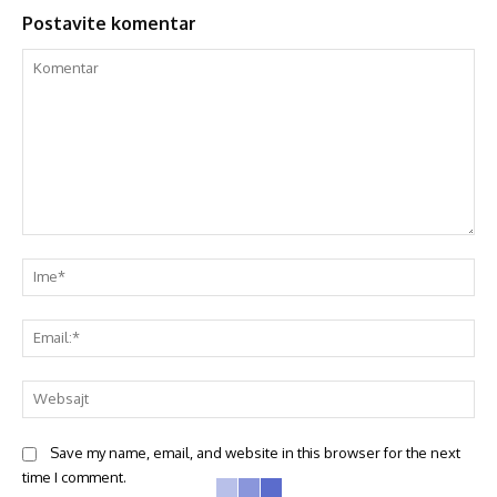
Postavite komentar
Save my name, email, and website in this browser for the next
time I comment.