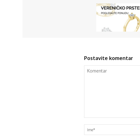
Postavite komentar