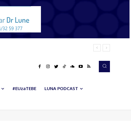
#EUzaTEBE
LUNA PODCAST