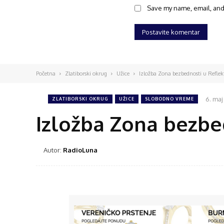
Save my name, email, and 