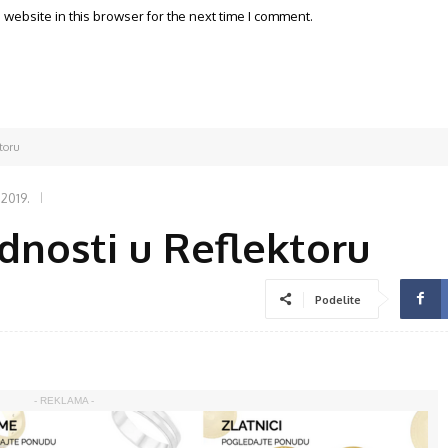
website in this browser for the next time I comment.