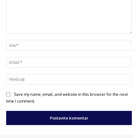
Save my name, email, and website in this browser for the next
time I comment.