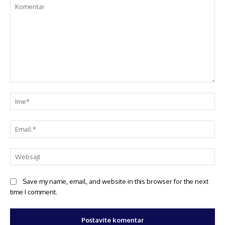
Save my name, email, and website in this browser for the next
time I comment.