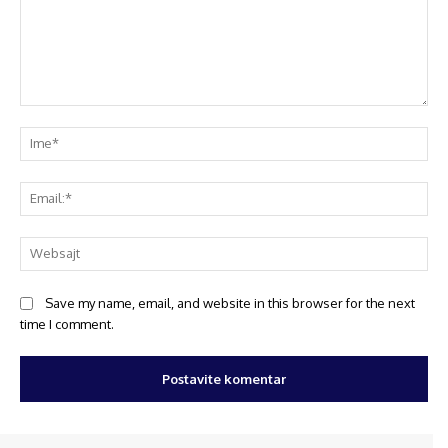
Save my name, email, and website in this browser for the next
time I comment.