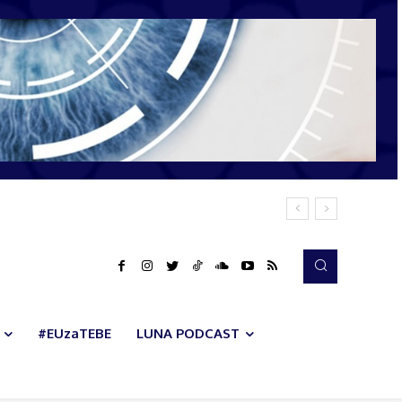
#EUzaTEBE
LUNA PODCAST