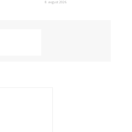
8. avgust 2026.