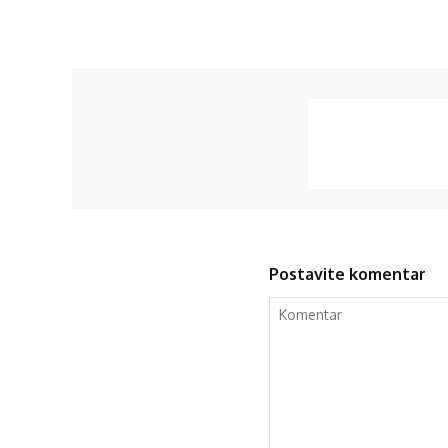
Postavite komentar