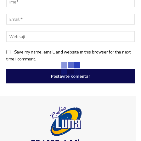
Save my name, email, and website in this browser for the next
time I comment.