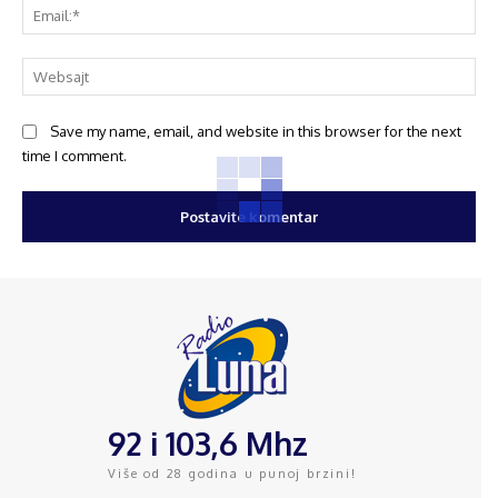
Save my name, email, and website in this browser for the next
time I comment.
92 i 103,6 Mhz
Više od 28 godina u punoj brzini!