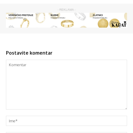
- REKLAMA -
Postavite komentar