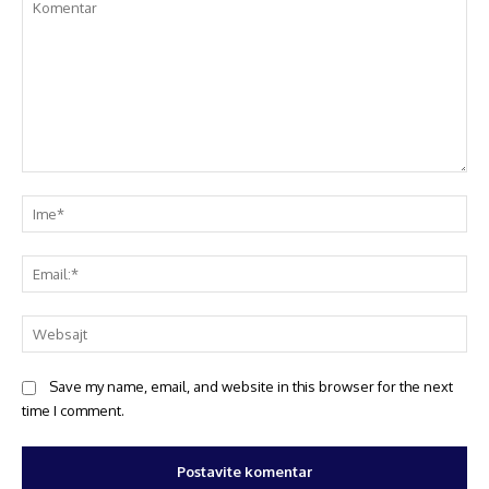
Save my name, email, and website in this browser for the next
time I comment.