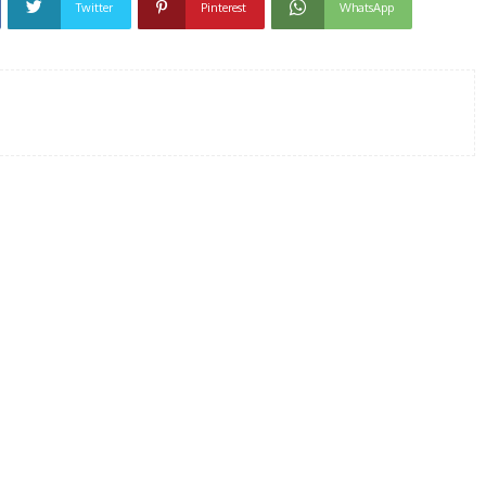
Twitter
Pinterest
WhatsApp