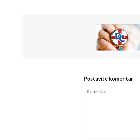
Postavite komentar