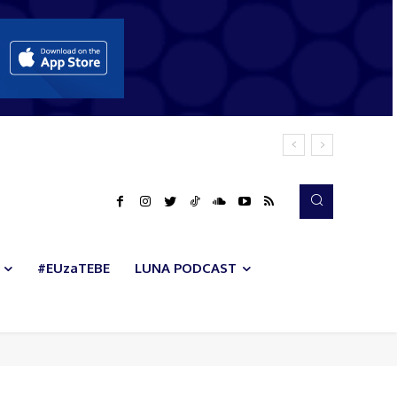
#EUzaTEBE
LUNA PODCAST