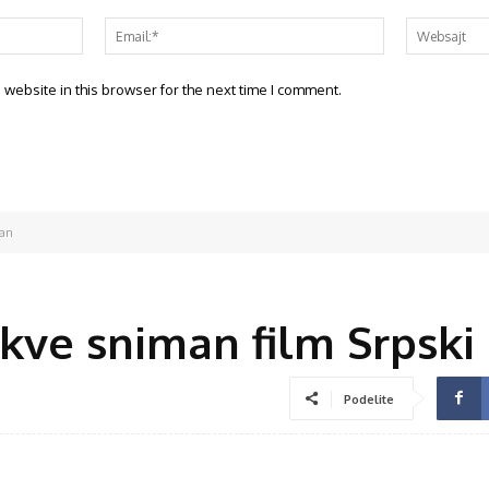
website in this browser for the next time I comment.