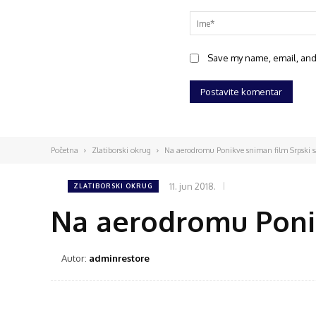
Save my name, email, and 