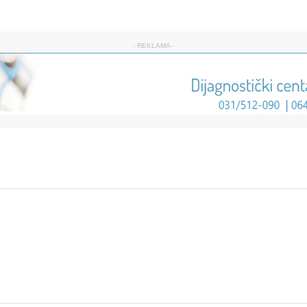
- REKLAMA -