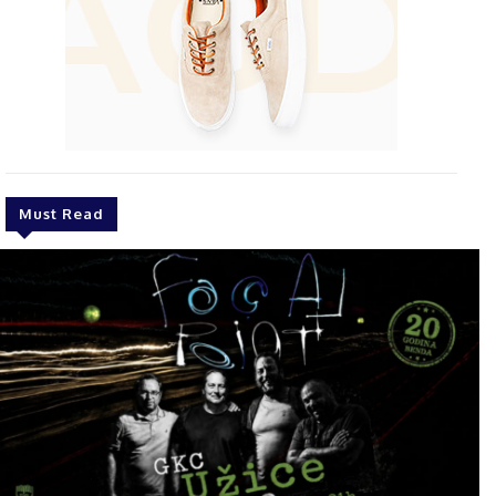
Must Read