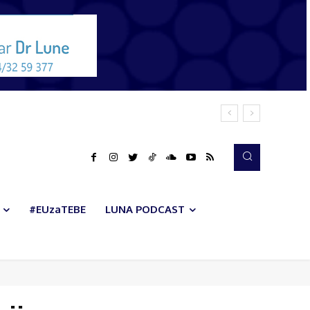
#EUzaTEBE
LUNA PODCAST