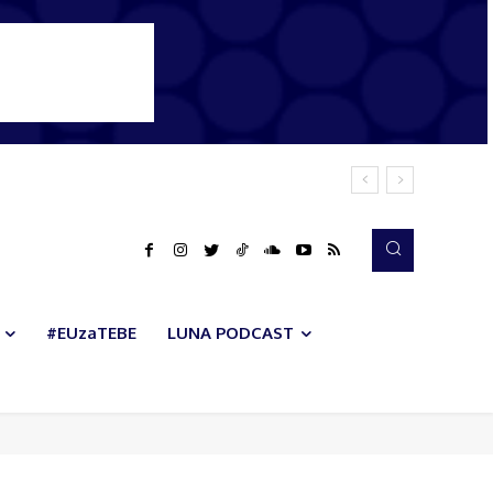
#EUzaTEBE
LUNA PODCAST