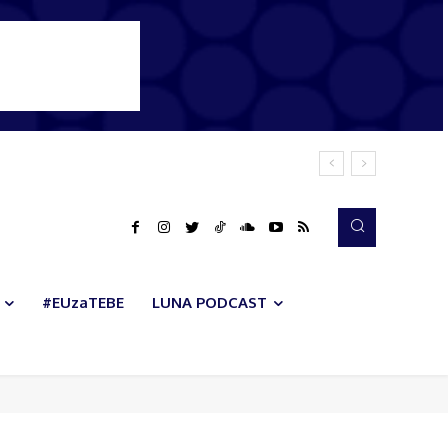
#EUzaTEBE
LUNA PODCAST