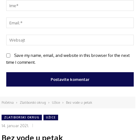
Save my name, email, and website in this browser for the next
time I comment.