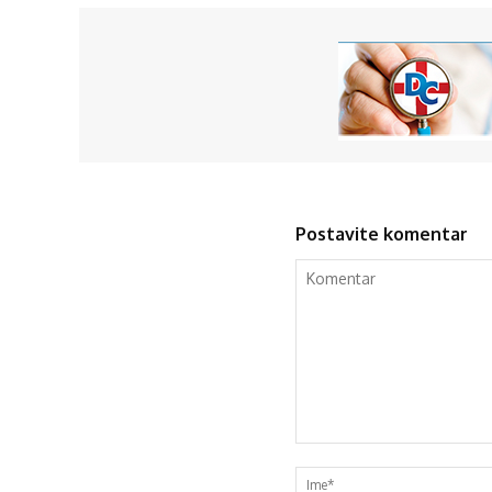
Postavite komentar