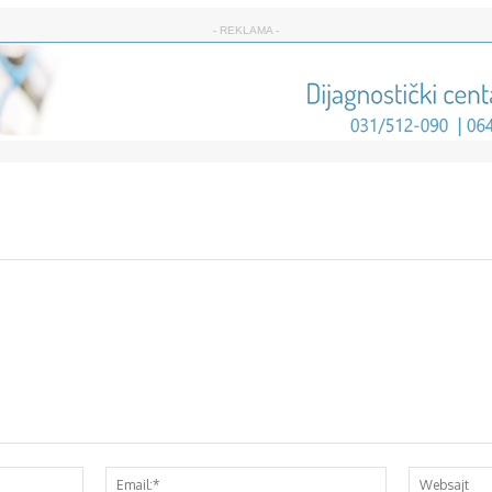
- REKLAMA -