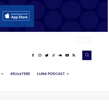
#EUzaTEBE
LUNA PODCAST