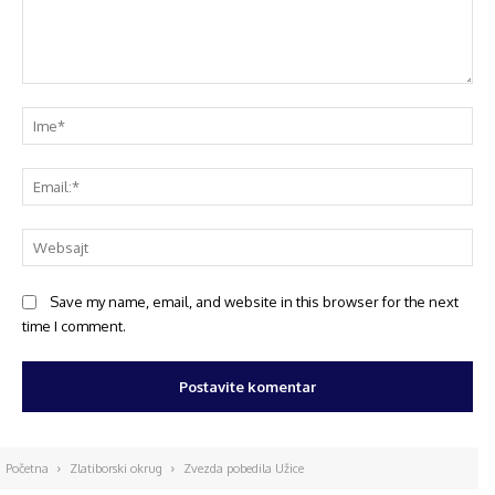
Save my name, email, and website in this browser for the next
time I comment.