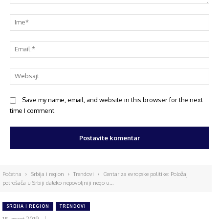
Save my name, email, and website in this browser for the next
time I comment.