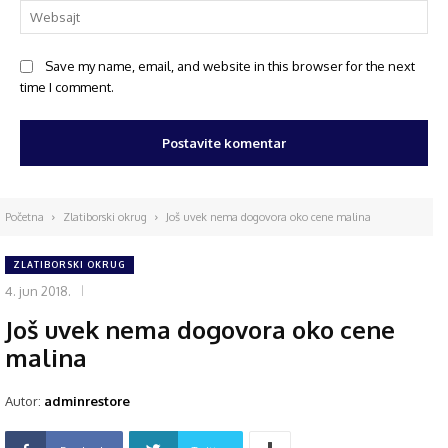
Save my name, email, and website in this browser for the next
time I comment.