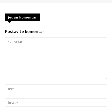
jedan komentar
Postavite komentar