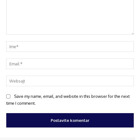
Save my name, email, and website in this browser for the next
time I comment.