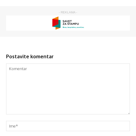
- REKLAMA -
Postavite komentar