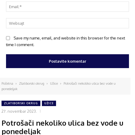
Save my name, email, and website in this browser for the next
time I comment.