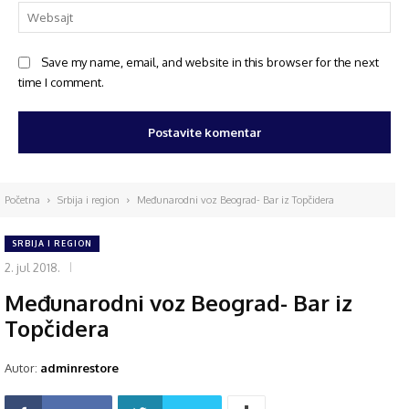
Save my name, email, and website in this browser for the next
time I comment.