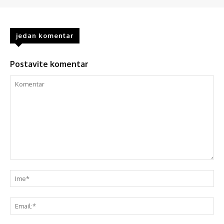
jedan komentar
Postavite komentar