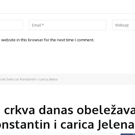
website in this browser for the next time I comment.