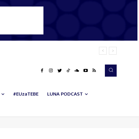
#EUzaTEBE
LUNA PODCAST