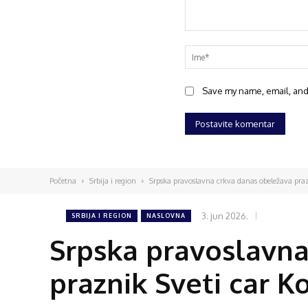
Save my name, email, and 