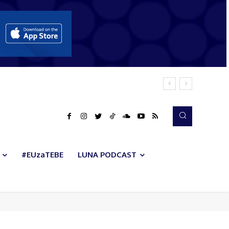
#EUzaTEBE
LUNA PODCAST