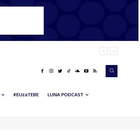
#EUzaTEBE
LUNA PODCAST