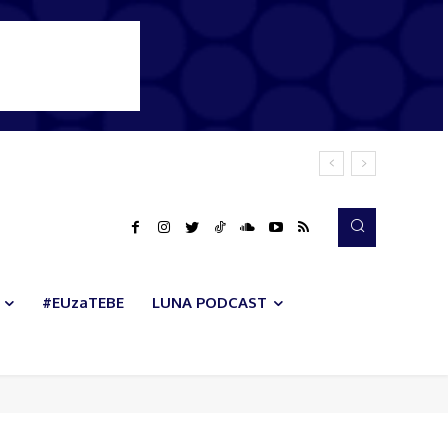
#EUzaTEBE
LUNA PODCAST