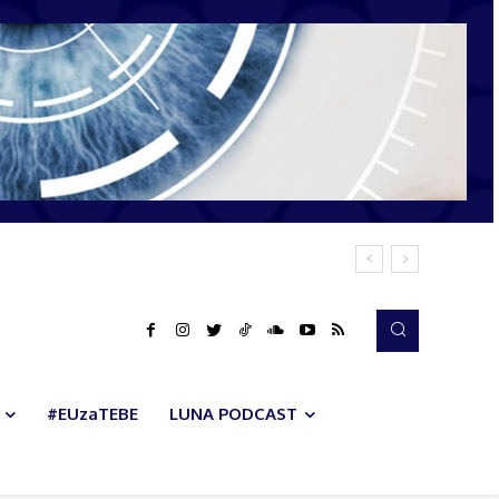
#EUzaTEBE
LUNA PODCAST