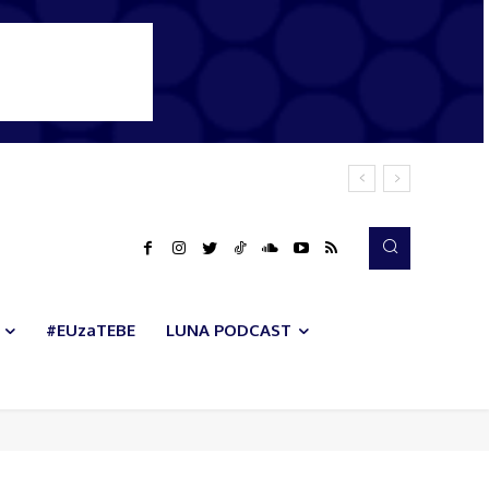
#EUzaTEBE
LUNA PODCAST