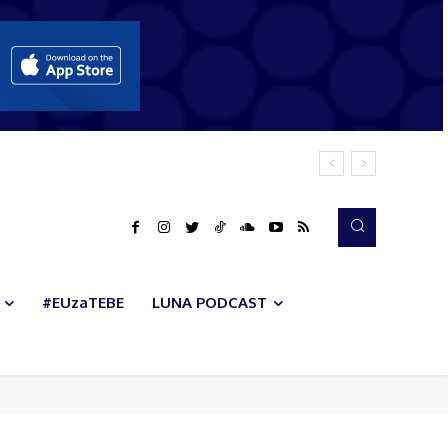
#EUzaTEBE
LUNA PODCAST