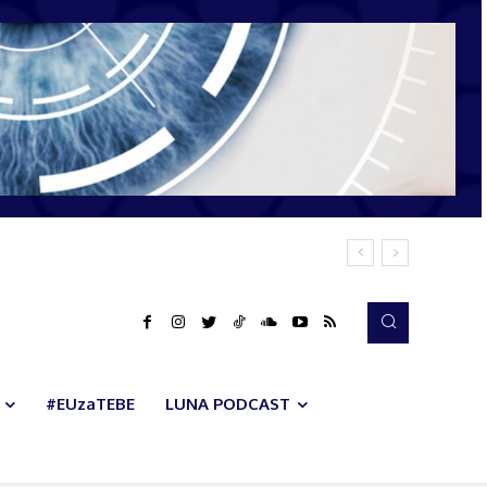
#EUzaTEBE
LUNA PODCAST