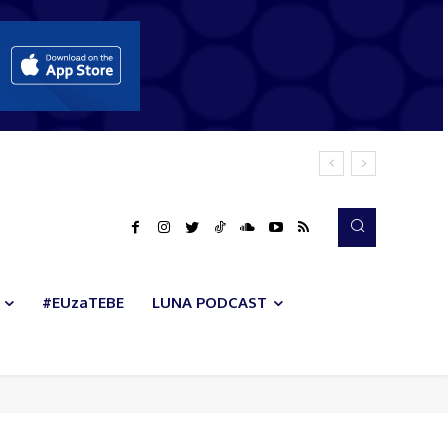
#EUzaTEBE
LUNA PODCAST