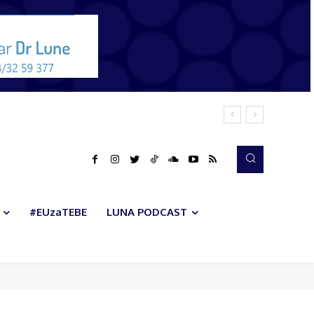
#EUzaTEBE
LUNA PODCAST