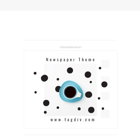
- Advertisement -