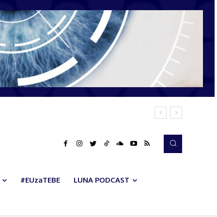
#EUzaTEBE
LUNA PODCAST